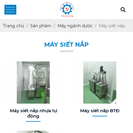
Trang chủ
Sản phẩm
Máy ngành dược
Máy siết nắp
MÁY SIẾT NẮP
Máy siết nắp nhựa tự
Máy siết nắp BTĐ
động